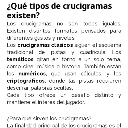
¿Qué tipos de crucigramas
existen?
Los crucigramas no son todos iguales.
Existen distintos formatos pensados para
diferentes gustos y niveles.
Los
crucigramas clásicos
siguen el esquema
tradicional de pistas y cuadrícula. Los
temáticos
giran en torno a un solo tema,
como cine, música o historia. También están
los
numéricos
, que usan cálculos, y los
criptográficos
, donde las pistas requieren
descifrar palabras ocultas.
Cada tipo ofrece un desafío distinto y
mantiene el interés del jugador.
¿Para qué sirven los crucigramas?
La finalidad principal de los crucigramas es el