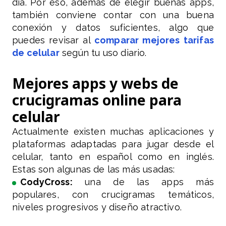
día. Por eso, además de elegir buenas apps,
también conviene contar con una buena
conexión y datos suficientes, algo que
puedes revisar al
comparar mejores tarifas
de celular
según tu uso diario.
Mejores apps y webs de
crucigramas online para
celular
Actualmente existen muchas aplicaciones y
plataformas adaptadas para jugar desde el
celular, tanto en español como en inglés.
Estas son algunas de las más usadas:
CodyCross:
una de las apps más
populares, con crucigramas temáticos,
niveles progresivos y diseño atractivo.