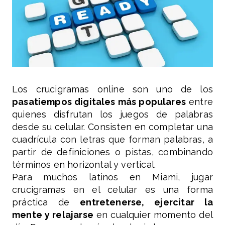
Los crucigramas online son uno de los
pasatiempos digitales más populares
entre
quienes disfrutan los juegos de palabras
desde su celular. Consisten en completar una
cuadrícula con letras que forman palabras, a
partir de definiciones o pistas, combinando
términos en horizontal y vertical.
Para muchos latinos en Miami, jugar
crucigramas en el celular es una forma
práctica de
entretenerse, ejercitar la
mente y relajarse
en cualquier momento del