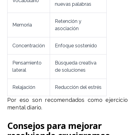
Vocabulario
nuevas palabras
Retención y
Memoria
asociación
Concentración
Enfoque sostenido
Pensamiento
Búsqueda creativa
lateral
de soluciones
Relajación
Reducción del estrés
Por eso son recomendados como ejercicio
mental diario.
Consejos para mejorar