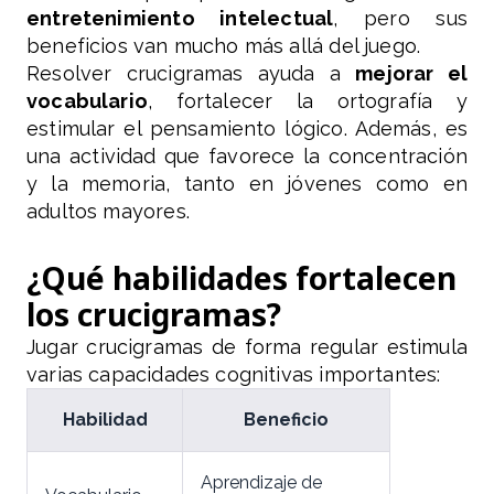
entretenimiento intelectual
, pero sus
beneficios van mucho más allá del juego.
Resolver crucigramas ayuda a
mejorar el
vocabulario
, fortalecer la ortografía y
estimular el pensamiento lógico. Además, es
una actividad que favorece la concentración
y la memoria, tanto en jóvenes como en
adultos mayores.
¿Qué habilidades fortalecen
los crucigramas?
Jugar crucigramas de forma regular estimula
varias capacidades cognitivas importantes:
Habilidad
Beneficio
Aprendizaje de