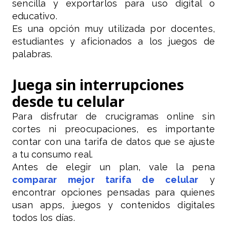
sencilla y exportarlos para uso digital o
educativo.
Es una opción muy utilizada por docentes,
estudiantes y aficionados a los juegos de
palabras.
Juega sin interrupciones
desde tu celular
Para disfrutar de crucigramas online sin
cortes ni preocupaciones, es importante
contar con una tarifa de datos que se ajuste
a tu consumo real.
Antes de elegir un plan, vale la pena
comparar mejor tarifa de celular
y
encontrar opciones pensadas para quienes
usan apps, juegos y contenidos digitales
todos los días.