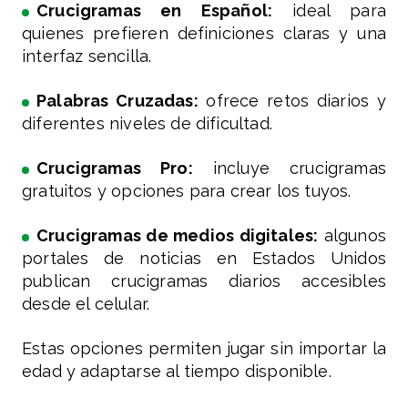
Crucigramas en Español:
ideal para
quienes prefieren definiciones claras y una
interfaz sencilla.
Palabras Cruzadas:
ofrece retos diarios y
diferentes niveles de dificultad.
Crucigramas Pro:
incluye crucigramas
gratuitos y opciones para crear los tuyos.
Crucigramas de medios digitales:
algunos
portales de noticias en Estados Unidos
publican crucigramas diarios accesibles
desde el celular.
Estas opciones permiten jugar sin importar la
edad y adaptarse al tiempo disponible.