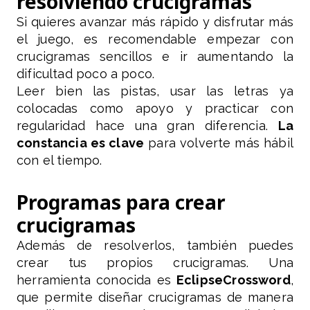
resolviendo crucigramas
Si quieres avanzar más rápido y disfrutar más
el juego, es recomendable empezar con
crucigramas sencillos e ir aumentando la
dificultad poco a poco.
Leer bien las pistas, usar las letras ya
colocadas como apoyo y practicar con
regularidad hace una gran diferencia.
La
constancia es clave
para volverte más hábil
con el tiempo.
Programas para crear
crucigramas
Además de resolverlos, también puedes
crear tus propios crucigramas. Una
herramienta conocida es
EclipseCrossword
,
que permite diseñar crucigramas de manera