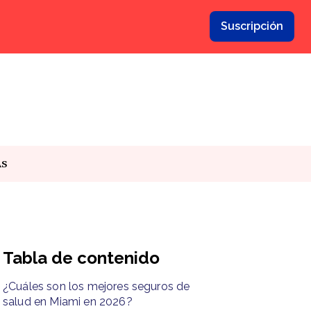
Suscripción
AS
Tabla de contenido
¿Cuáles son los mejores seguros de
salud en Miami en 2026?