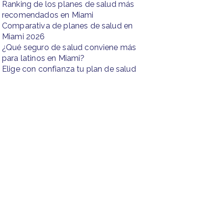
Ranking de los planes de salud más
recomendados en Miami
Comparativa de planes de salud en
Miami 2026
¿Qué seguro de salud conviene más
para latinos en Miami?
Elige con confianza tu plan de salud