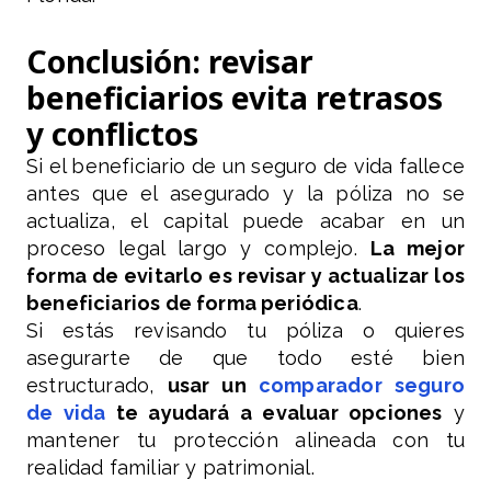
Conclusión: revisar
beneficiarios evita retrasos
y conflictos
Si el beneficiario de un seguro de vida fallece
antes que el asegurado y la póliza no se
actualiza, el capital puede acabar en un
proceso legal largo y complejo.
La mejor
forma de evitarlo es revisar y actualizar los
beneficiarios de forma periódica
.
Si estás revisando tu póliza o quieres
asegurarte de que todo esté bien
estructurado,
usar un
comparador seguro
de vida
te ayudará a evaluar opciones
y
mantener tu protección alineada con tu
realidad familiar y patrimonial.