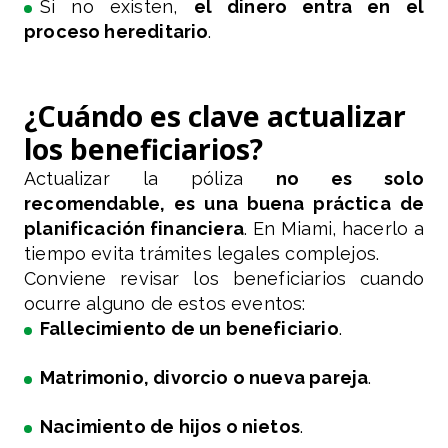
Si no existen,
el dinero entra en el
proceso hereditario
.
¿Cuándo es clave actualizar
los beneficiarios?
Actualizar la póliza
no es solo
recomendable, es una buena práctica de
planificación financiera
. En Miami, hacerlo a
tiempo evita trámites legales complejos.
Conviene revisar los beneficiarios cuando
ocurre alguno de estos eventos:
Fallecimiento de un beneficiario
.
Matrimonio, divorcio o nueva pareja
.
Nacimiento de hijos o nietos
.