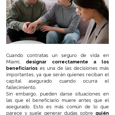
Cuando contratas un seguro de vida en
Miami,
designar correctamente a los
beneficiarios
es una de las decisiones más
importantes, ya que serán quienes reciban el
capital asegurado cuando ocurra el
fallecimiento.
Sin embargo, pueden darse situaciones en
las que el beneficiario muere antes que el
asegurado. Esto es más común de lo que
parece y suele generar dudas sobre
quién