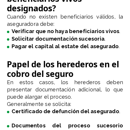
designados?
Cuando no existen beneficiarios válidos, la
aseguradora debe:
Verificar que no haya beneficiarios vivos
.
Solicitar documentación sucesoria
.
Pagar el capital al estate del asegurado
.
Papel de los herederos en el
cobro del seguro
En estos casos, los herederos deben
presentar documentación adicional, lo que
puede alargar el proceso.
Generalmente se solicita:
Certificado de defunción del asegurado
.
Documentos del proceso sucesorio