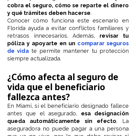
cobra el seguro, cómo se reparte el dinero
y qué trámites deben hacerse
.
Conocer cómo funciona este escenario en
Florida ayuda a evitar conflictos familiares y
retrasos innecesarios. Además,
revisar tu
póliza y apoyarte en un
comparar seguros
de vida
te permite mantener tu protección
siempre actualizada.
¿Cómo afecta al seguro de
vida que el beneficiario
fallezca antes?
En Miami, si el beneficiario designado fallece
antes que el asegurado,
esa designación
queda automáticamente sin efecto
. La
aseguradora no puede pagar a una persona