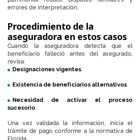
errores de interpretación.
Procedimiento de la
aseguradora en estos casos
Cuando la aseguradora detecta que el
beneficiario falleció antes del asegurado,
revisa:
Designaciones vigentes
.
Existencia de beneficiarios alternativos
.
Necesidad de activar el proceso
sucesorio
.
Una vez validada la información, inicia el
trámite de pago conforme a la normativa de
Florida.