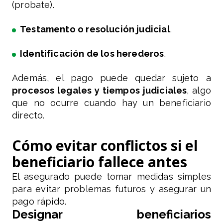
(probate).
Testamento o resolución judicial
.
Identificación de los herederos
.
Además, el pago puede quedar sujeto a
procesos legales y tiempos judiciales
, algo
que no ocurre cuando hay un beneficiario
directo.
Cómo evitar conflictos si el
beneficiario fallece antes
El asegurado puede tomar medidas simples
para evitar problemas futuros y asegurar un
pago rápido.
Designar beneficiarios