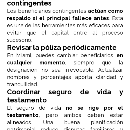
contingentes
Los beneficiarios contingentes
actúan como
respaldo si el principal fallece antes
. Esta
es una de las herramientas más eficaces para
evitar que el capital entre al proceso
sucesorio.
Revisar la póliza periódicamente
En Miami, puedes cambiar beneficiarios
en
cualquier momento
, siempre que la
designación no sea irrevocable. Actualizar
nombres y porcentajes aporta claridad y
tranquilidad.
Coordinar seguro de vida y
testamento
El seguro de vida
no se rige por el
testamento
, pero ambos deben estar
alineados. Una buena planificación
patrimonial reduce disputas familiares y