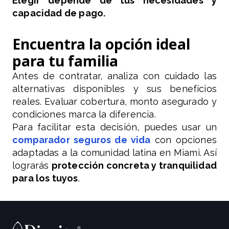
Elegir depende de tus necesidades y
capacidad de pago.
Encuentra la opción ideal
para tu familia
Antes de contratar, analiza con cuidado las
alternativas disponibles y sus beneficios
reales. Evaluar cobertura, monto asegurado y
condiciones marca la diferencia.
Para facilitar esta decisión, puedes usar un
comparador seguros de vida
con opciones
adaptadas a la comunidad latina en Miami. Así
lograrás
protección concreta y tranquilidad
para los tuyos
.