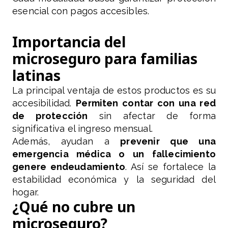
esencial con pagos accesibles.
Importancia del
microseguro para familias
latinas
La principal ventaja de estos productos es su
accesibilidad.
Permiten contar con una red
de protección
sin afectar de forma
significativa el ingreso mensual.
Además, ayudan a
prevenir que una
emergencia médica o un fallecimiento
genere endeudamiento
. Así se fortalece la
estabilidad económica y la seguridad del
hogar.
¿Qué no cubre un
microseguro?