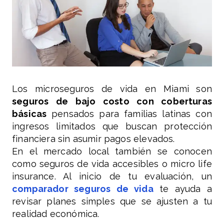
Los microseguros de vida en Miami son
seguros de bajo costo con coberturas
básicas
pensados para familias latinas con
ingresos limitados que buscan protección
financiera sin asumir pagos elevados.
En el mercado local también se conocen
como seguros de vida accesibles o micro life
insurance. Al inicio de tu evaluación, un
comparador seguros de vida
te ayuda a
revisar planes simples que se ajusten a tu
realidad económica.