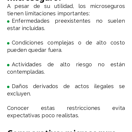
A pesar de su utilidad, los microseguros
tienen limitaciones importantes:
Enfermedades preexistentes no suelen
estar incluidas.
Condiciones complejas o de alto costo
pueden quedar fuera.
Actividades de alto riesgo no están
contempladas.
Daños derivados de actos ilegales se
excluyen.
Conocer estas restricciones evita
expectativas poco realistas.