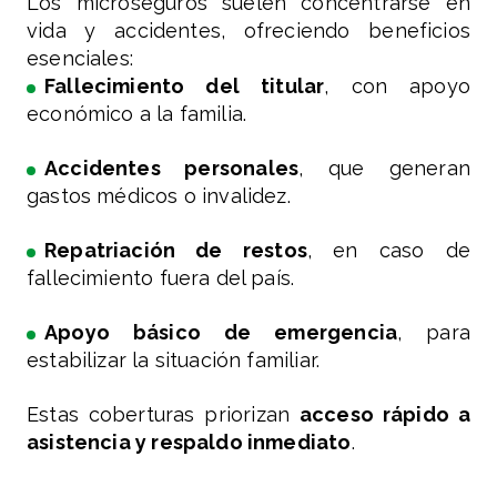
Los microseguros suelen concentrarse en
vida y accidentes, ofreciendo beneficios
esenciales:
Fallecimiento del titular
, con apoyo
económico a la familia.
Accidentes personales
, que generan
gastos médicos o invalidez.
Repatriación de restos
, en caso de
fallecimiento fuera del país.
Apoyo básico de emergencia
, para
estabilizar la situación familiar.
Estas coberturas priorizan
acceso rápido a
asistencia y respaldo inmediato
.