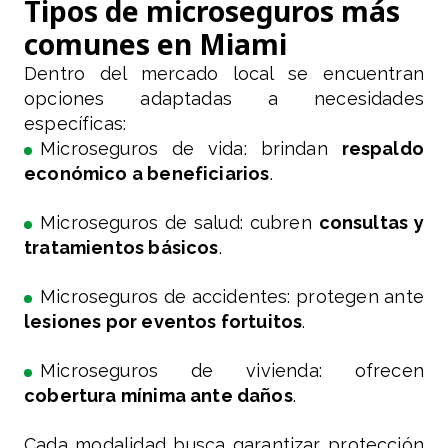
Tipos de microseguros más
comunes en Miami
Dentro del mercado local se encuentran
opciones adaptadas a necesidades
específicas:
Microseguros de vida: brindan
respaldo
económico a beneficiarios
.
Microseguros de salud: cubren
consultas y
tratamientos básicos
.
Microseguros de accidentes: protegen ante
lesiones por eventos fortuitos
.
Microseguros de vivienda: ofrecen
cobertura mínima ante daños
.
Cada modalidad busca garantizar protección