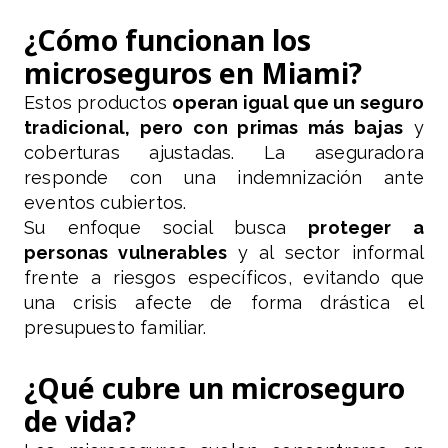
¿Cómo funcionan los
microseguros en Miami?
Estos productos
operan igual que un seguro
tradicional, pero con primas más bajas
y
coberturas ajustadas. La aseguradora
responde con una indemnización ante
eventos cubiertos.
Su enfoque social busca
proteger a
personas vulnerables
y al sector informal
frente a riesgos específicos, evitando que
una crisis afecte de forma drástica el
presupuesto familiar.
¿Qué cubre un microseguro
de vida?