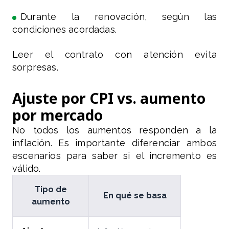
Durante la renovación, según las
condiciones acordadas.
Leer el contrato con atención evita
sorpresas.
Ajuste por CPI vs. aumento
por mercado
No todos los aumentos responden a la
inflación. Es importante diferenciar ambos
escenarios para saber si el incremento es
válido.
Tipo de
En qué se basa
aumento