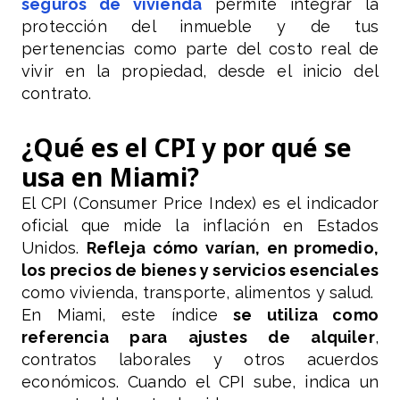
seguros de vivienda
permite integrar la
protección del inmueble y de tus
pertenencias como parte del costo real de
vivir en la propiedad, desde el inicio del
contrato.
¿Qué es el CPI y por qué se
usa en Miami?
El CPI (Consumer Price Index) es el indicador
oficial que mide la inflación en Estados
Unidos.
Refleja cómo varían, en promedio,
los precios de bienes y servicios esenciales
como vivienda, transporte, alimentos y salud.
En Miami, este índice
se utiliza como
referencia para ajustes de alquiler
,
contratos laborales y otros acuerdos
económicos. Cuando el CPI sube, indica un