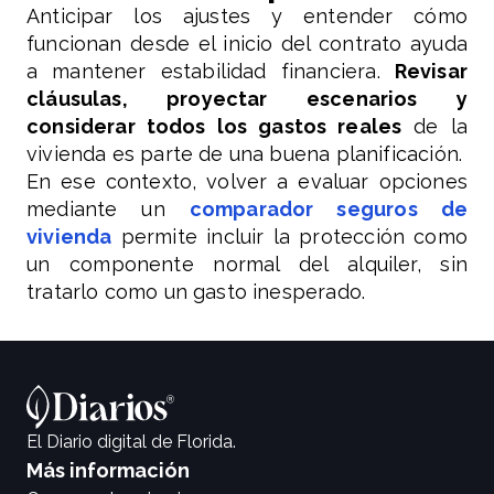
Anticipar los ajustes y entender cómo
funcionan desde el inicio del contrato ayuda
a mantener estabilidad financiera.
Revisar
cláusulas, proyectar escenarios y
considerar todos los gastos reales
de la
vivienda es parte de una buena planificación.
En ese contexto, volver a evaluar opciones
mediante un
comparador seguros de
vivienda
permite incluir la protección como
un componente normal del alquiler, sin
tratarlo como un gasto inesperado.
El Diario digital de Florida.
Más información