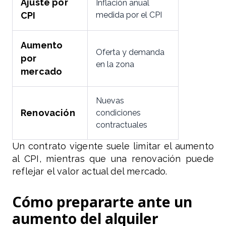
Ajuste por
Inflación anual
CPI
medida por el CPI
Aumento
Oferta y demanda
por
en la zona
mercado
Nuevas
Renovación
condiciones
contractuales
Un contrato vigente suele limitar el aumento
al CPI, mientras que una renovación puede
reflejar el valor actual del mercado.
Cómo prepararte ante un
aumento del alquiler