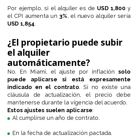
Por ejemplo, si el alquiler es de
USD 1,800
y
el CPI aumenta un
3%
, el nuevo alquiler sería
USD 1,854
.
¿El propietario puede subir
el alquiler
automáticamente?
No. En Miami, el ajuste por inflación
solo
puede aplicarse si está expresamente
indicado en el contrato
. Si no existe una
cláusula de actualización, el precio debe
mantenerse durante la vigencia del acuerdo.
Estos ajustes suelen aplicarse
:
Al cumplirse un año de contrato.
En la fecha de actualización pactada.