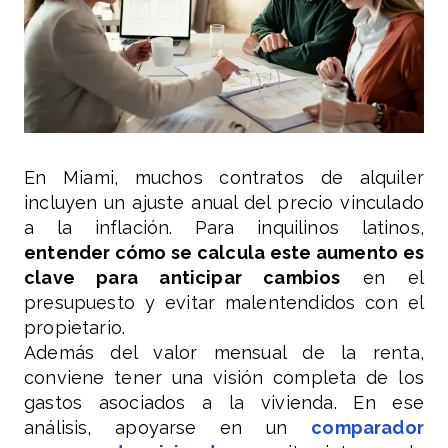
En Miami, muchos contratos de alquiler
incluyen un ajuste anual del precio vinculado
a la inflación. Para inquilinos latinos,
entender cómo se calcula este aumento es
clave para anticipar cambios
en el
presupuesto y evitar malentendidos con el
propietario.
Además del valor mensual de la renta,
conviene tener una visión completa de los
gastos asociados a la vivienda. En ese
análisis, apoyarse en un
comparador