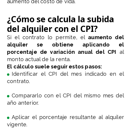
aumento del costo de vida.
¿Cómo se calcula la subida
del alquiler con el CPI?
Si el contrato lo permite, el
aumento del
alquiler se obtiene aplicando el
porcentaje de variación anual del CPI
al
monto actual de la renta.
El cálculo suele seguir estos pasos:
Identificar el CPI del mes indicado en el
contrato.
Compararlo con el CPI del mismo mes del
año anterior.
Aplicar el porcentaje resultante al alquiler
vigente.