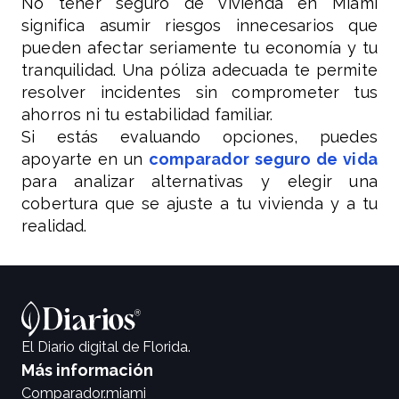
No tener seguro de vivienda en Miami
significa asumir riesgos innecesarios que
pueden afectar seriamente tu economía y tu
tranquilidad. Una póliza adecuada te permite
resolver incidentes sin comprometer tus
ahorros ni tu estabilidad familiar.
Si estás evaluando opciones, puedes
apoyarte en un
comparador seguro de vida
para analizar alternativas y elegir una
cobertura que se ajuste a tu vivienda y a tu
realidad.
El Diario digital de Florida.
Más información
Comparador.miami