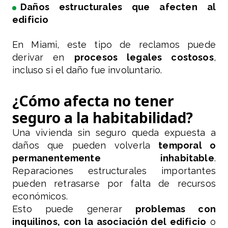
Daños estructurales que afecten al
edificio
En Miami, este tipo de reclamos puede
derivar en
procesos legales costosos
,
incluso si el daño fue involuntario.
¿Cómo afecta no tener
seguro a la habitabilidad?
Una vivienda sin seguro queda expuesta a
daños que pueden volverla
temporal o
permanentemente inhabitable
.
Reparaciones estructurales importantes
pueden retrasarse por falta de recursos
económicos.
Esto puede generar
problemas con
inquilinos, con la asociación del edificio
o