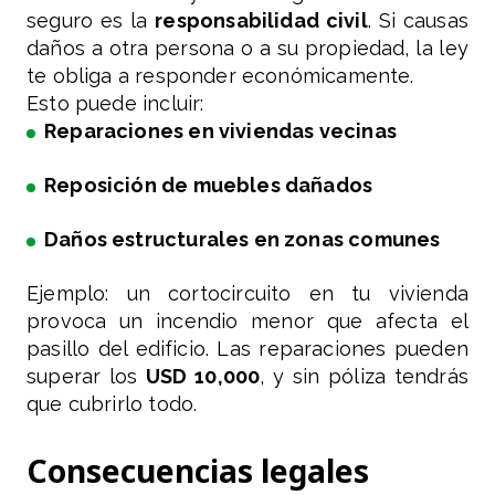
seguro es la
responsabilidad civil
. Si causas
daños a otra persona o a su propiedad, la ley
te obliga a responder económicamente.
Esto puede incluir:
Reparaciones en viviendas vecinas
Reposición de muebles dañados
Daños estructurales en zonas comunes
Ejemplo: un cortocircuito en tu vivienda
provoca un incendio menor que afecta el
pasillo del edificio. Las reparaciones pueden
superar los
USD 10,000
, y sin póliza tendrás
que cubrirlo todo.
Consecuencias legales