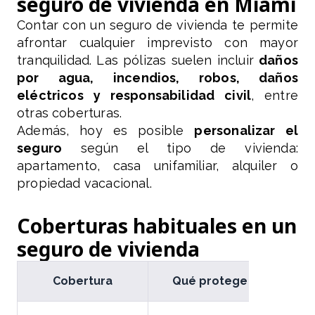
seguro de vivienda en Miami
Contar con un seguro de vivienda te permite
afrontar cualquier imprevisto con mayor
tranquilidad. Las pólizas suelen incluir
daños
por agua, incendios, robos, daños
eléctricos y responsabilidad civil
, entre
otras coberturas.
Además, hoy es posible
personalizar el
seguro
según el tipo de vivienda:
apartamento, casa unifamiliar, alquiler o
propiedad vacacional.
Coberturas habituales en un
seguro de vivienda
Cobertura
Qué protege