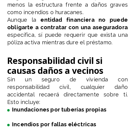
menos la estructura frente a daños graves
como incendios o huracanes.
Aunque la
entidad financiera no puede
obligarte a contratar con una aseguradora
específica, sí puede requerir que exista una
póliza activa mientras dure el préstamo.
Responsabilidad civil si
causas daños a vecinos
Sin un seguro de vivienda con
responsabilidad civil, cualquier daño
accidental recaerá directamente sobre ti.
Esto incluye:
Inundaciones por tuberías propias
Incendios por fallas eléctricas