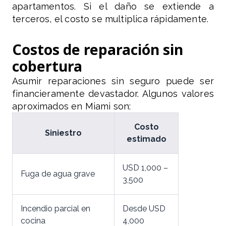
apartamentos. Si el daño se extiende a
terceros, el costo se multiplica rápidamente.
Costos de reparación sin
cobertura
Asumir reparaciones sin seguro puede ser
financieramente devastador. Algunos valores
aproximados en Miami son:
Costo
Siniestro
estimado
USD 1,000 –
Fuga de agua grave
3,500
Incendio parcial en
Desde USD
cocina
4,000