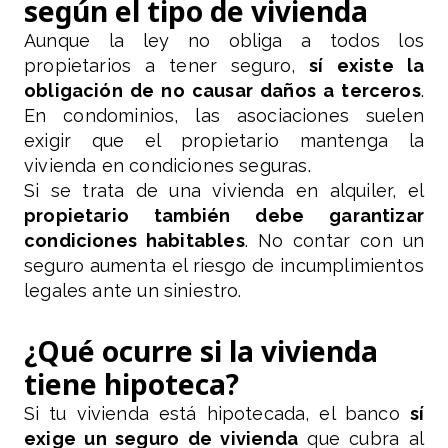
según el tipo de vivienda
Aunque la ley no obliga a todos los
propietarios a tener seguro,
sí existe la
obligación de no causar daños a terceros
.
En condominios, las asociaciones suelen
exigir que el propietario mantenga la
vivienda en condiciones seguras.
Si se trata de una vivienda en alquiler, el
propietario también debe garantizar
condiciones habitables
. No contar con un
seguro aumenta el riesgo de incumplimientos
legales ante un siniestro.
¿Qué ocurre si la vivienda
tiene hipoteca?
Si tu vivienda está hipotecada, el banco
sí
exige un seguro de vivienda
que cubra al