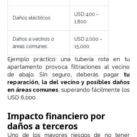
USD 400 –
Daños eléctricos
1,800
Daños a vecinos o
USD 2,000 –
áreas comunes
15,000
Ejemplo práctico: una tubería rota en tu
apartamento provoca filtraciones al vecino
de abajo. Sin seguro, deberás pagar
tu
reparación, la del vecino y posibles daños
en áreas comunes
, superando fácilmente los
USD 6,000.
Impacto financiero por
daños a terceros
Uno de los mayores riesgos de no tener