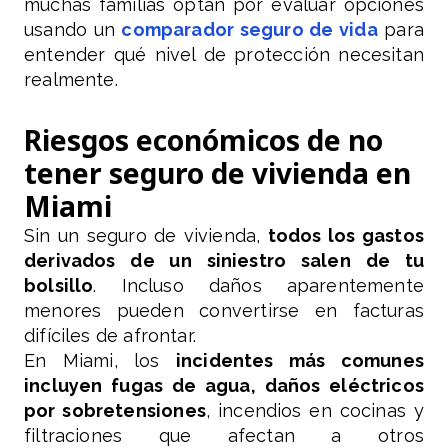
muchas familias optan por evaluar opciones
usando un
comparador seguro de vida
para
entender qué nivel de protección necesitan
realmente.
Riesgos económicos de no
tener seguro de vivienda en
Miami
Sin un seguro de vivienda,
todos los gastos
derivados de un siniestro salen de tu
bolsillo
. Incluso daños aparentemente
menores pueden convertirse en facturas
difíciles de afrontar.
En Miami, los
incidentes más comunes
incluyen fugas de agua, daños eléctricos
por sobretensiones
, incendios en cocinas y
filtraciones que afectan a otros