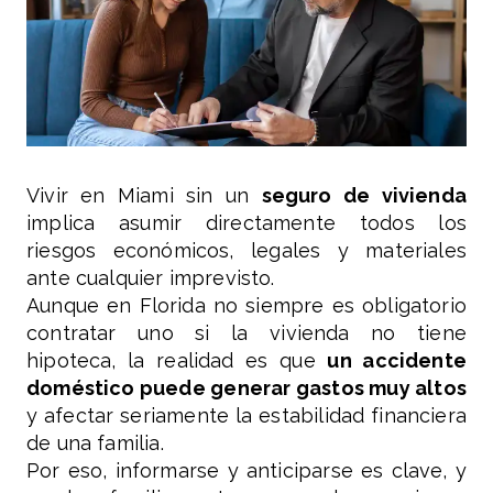
Vivir en Miami sin un
seguro de vivienda
implica asumir directamente todos los
riesgos económicos, legales y materiales
ante cualquier imprevisto.
Aunque en Florida no siempre es obligatorio
contratar uno si la vivienda no tiene
hipoteca, la realidad es que
un accidente
doméstico puede generar gastos muy altos
y afectar seriamente la estabilidad financiera
de una familia.
Por eso, informarse y anticiparse es clave, y